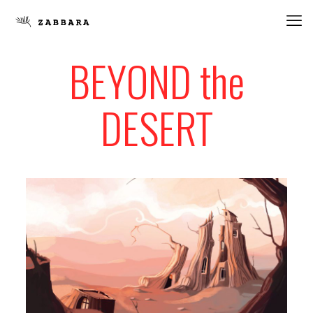
BEYOND the
DESERT