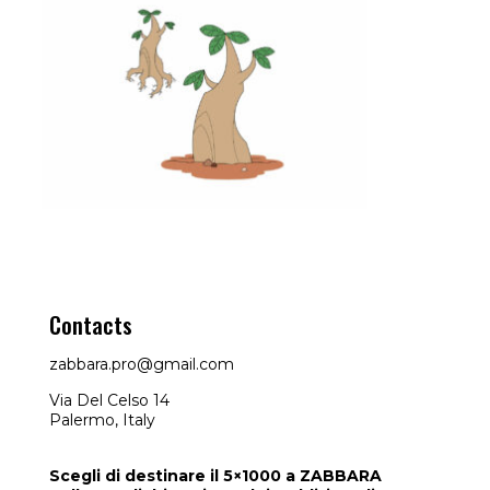
Contacts
zabbara.pro@gmail.com
Via Del Celso 14
Palermo, Italy
Scegli di destinare il 5×1000 a ZABBARA