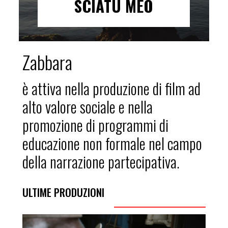
SCIATU MEO
Zabbara
è attiva nella produzione di film ad
alto valore sociale e nella
promozione di programmi di
educazione non formale nel campo
della narrazione partecipativa.
ULTIME PRODUZIONI